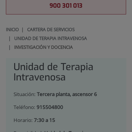
900 301 013
INICIO
|
CARTERA DE SERVICIOS
|
UNIDAD DE TERAPIA INTRAVENOSA
|
INVESTIGACIÓN Y DOCENCIA
Unidad de Terapia
Intravenosa
Situación:
Tercera planta, ascensor 6
Teléfono:
915504800
Horario:
7:30 a 15