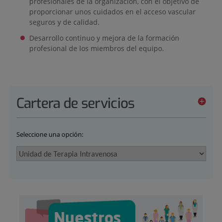
profesionales de la organización, con el objetivo de
proporcionar unos cuidados en el acceso vascular
seguros y de calidad.
Desarrollo continuo y mejora de la formación
profesional de los miembros del equipo.
Cartera de servicios
Seleccione una opción: