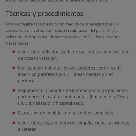
Técnicas y procedimientos:
Una vez realizada la prescripción médica de la necesidad de un
acceso vascular, el equipo realiza la valoración del paciente y la
selección de dispositivo de acceso vascular más adecuado a sus
necesidades
Valoración individualizada de pacientes con necesidad
de acceso vascular.
Realizamos implantación de catéteres centrales de
inserción periférica (PICC), líneas medias y vías
periferia.
Seguimiento, Cuidados y Mantenimiento de pacientes
portadores de catéter ambulantes, (línea media, PIcc y
CICC tunelizado) y hospitalizado.
Extracción de analítica en pacientes complejos
Valoración y seguimiento de complicaciones asociadas
a catéter