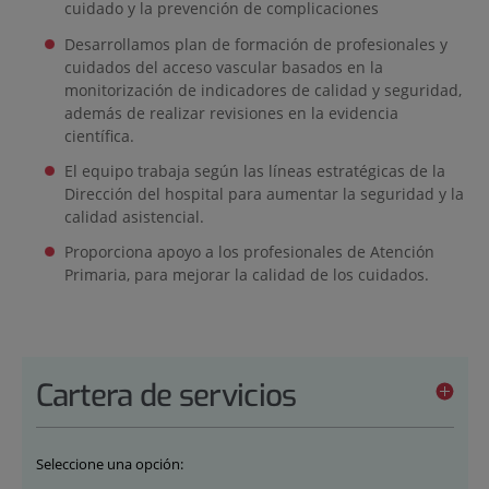
cuidado y la prevención de complicaciones
Desarrollamos plan de formación de profesionales y
cuidados del acceso vascular basados en la
monitorización de indicadores de calidad y seguridad,
además de realizar revisiones en la evidencia
científica.
El equipo trabaja según las líneas estratégicas de la
Dirección del hospital para aumentar la seguridad y la
calidad asistencial.
Proporciona apoyo a los profesionales de Atención
Primaria, para mejorar la calidad de los cuidados.
Cartera de servicios
Seleccione una opción: