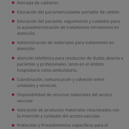
Retirada de catéteres
Educación del paciente/cuidador portador de catéter.
Educación del paciente, seguimiento y cuidados para
la autoadministración de tratamiento intravenoso en
domicilio.
Administración de materiales para tratamiento en
domicilio
Atención telefónica para resolución de dudas abierta a
pacientes y profesionales, tanto en el ámbito
hospitalario como ambulatorio.
Coordinación, comunicación y cohesión entre
unidades y servicios.
Disponibilidad de recursos materiales del acceso
vascular
Valoración de productos materiales relacionados con
la inserción y cuidados del acceso vascular.
Protocolos y Procedimientos específicos para el