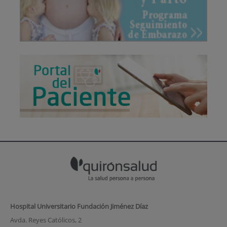
Hospital Universitario Fundación Jiménez Díaz
Avda. Reyes Católicos, 2