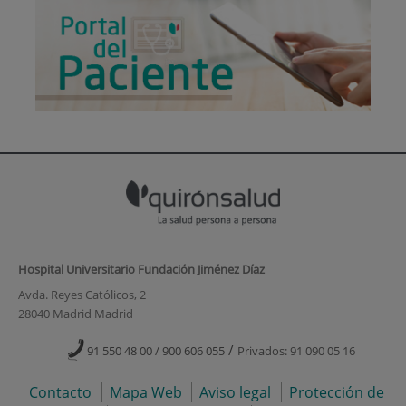
Hospital Universitario Fundación Jiménez Díaz
Avda. Reyes Católicos, 2
28040 Madrid Madrid
/
91 550 48 00 / 900 606 055
Privados: 91 090 05 16
Contacto
Mapa Web
Aviso legal
Protección de