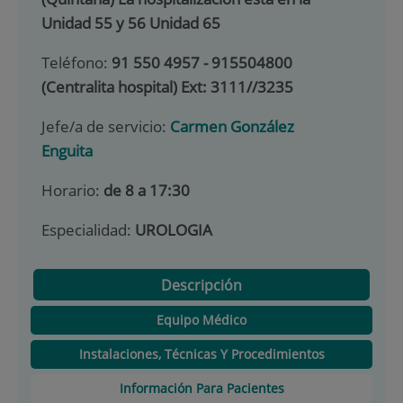
Unidad 55 y 56 Unidad 65
Teléfono:
91 550 4957 - 915504800
(Centralita hospital) Ext: 3111//3235
Jefe/a de servicio:
Carmen González
Enguita
Horario:
de 8 a 17:30
Especialidad:
UROLOGIA
Descripción
Equipo Médico
Instalaciones, Técnicas Y Procedimientos
Información Para Pacientes