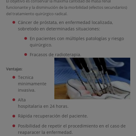
El objetivo es conservar la máxima cantidad de masa renal
funcionante y la disminución de la morbilidad (efectos secundarios)
del tratamiento quirúrgico radical.
Cáncer de próstata, en enfermedad localizada,
sobretodo en determinadas situaciones:
En pacientes con múltiples patologías y riesgo
quirúrgico.
Fracasos de radioterapia.
Ventajas
:
Tecnica
minimamente
invasiva.
Alta
hospitalaria en 24 horas.
Rápida recuperación del paciente.
Posibilidad de repetir el procedimiento en el caso de
reaparacer la enfermedad.