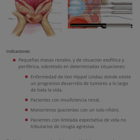
Indicaciones
:
Pequeñas masas renales, y de situacion exofítica y
periférica, sobretodo en determinadas situaciones:
Enfermedad de Von Hippel Lindau donde existe
un progresivo desarrollo de tumores a lo largo
de toda la vida.
Pacientes con insuficiencia renal.
Monorrenos (pacientes con un solo riñón).
Pacientes con limitada expectativa de vida no
tributarios de cirugía agresiva.