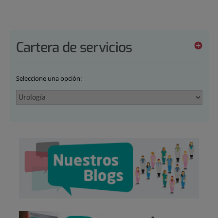
Cartera de servicios
Seleccione una opción: