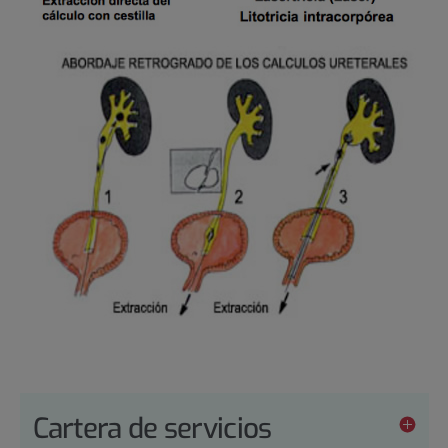
Cartera de servicios