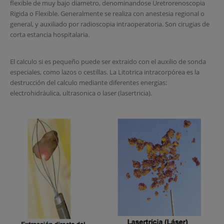
flexible de muy bajo diametro, denominandose Uretrorenoscopia
Rigida o Flexible. Generalmente se realiza con anestesia regional o
general, y auxiliado por radioscopia intraoperatoria. Son cirugias de
corta estancia hospitalaria.
El calculo si es pequeño puede ser extraido con el auxilio de sonda
especiales, como lazos o cestillas. La Litotrica intracorpórea es la
destrucción del calculo mediante diferentes energias:
electrohidráulica, ultrasonica o laser (lasertricia).