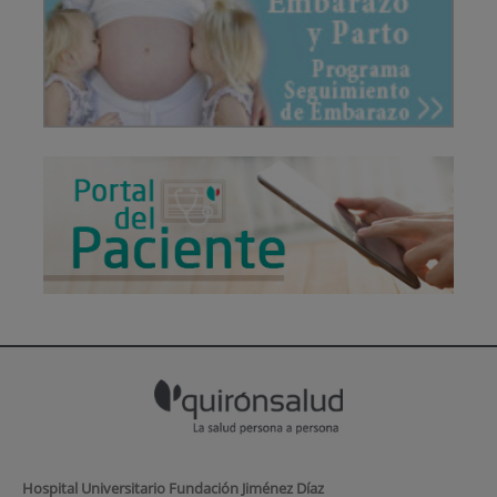
Hospital Universitario Fundación Jiménez Díaz