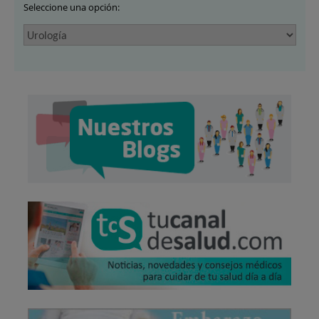
Seleccione una opción: