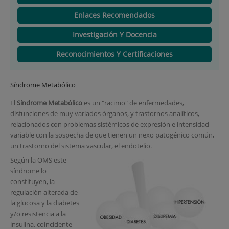
Enlaces Recomendados
Investigación Y Docencia
Reconocimientos Y Certificaciones
Síndrome Metabólico
El
Síndrome Metabólico
es un "racimo" de enfermedades,
disfunciones de muy variados órganos, y trastornos analíticos,
relacionados con problemas sistémicos de expresión e intensidad
variable con la sospecha de que tienen un nexo patogénico común,
un trastorno del sistema vascular, el endotelio.
Según la OMS este
síndrome lo
constituyen, la
regulación alterada de
la glucosa y la diabetes
y/o resistencia a la
insulina, coincidente