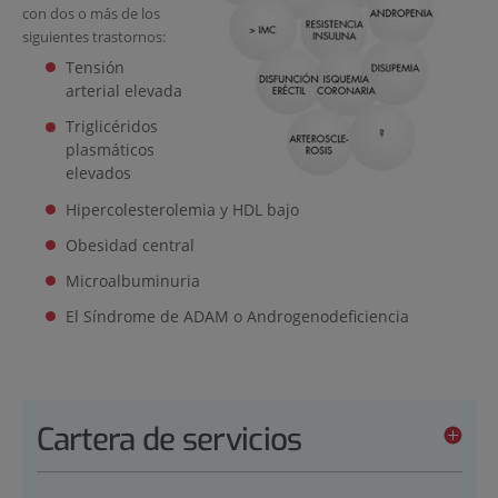
con dos o más de los
siguientes trastornos:
Tensión
arterial elevada
Triglicéridos
plasmáticos
elevados
Hipercolesterolemia y HDL bajo
Obesidad central
Microalbuminuria
El Síndrome de ADAM o Androgenodeficiencia
Cartera de servicios