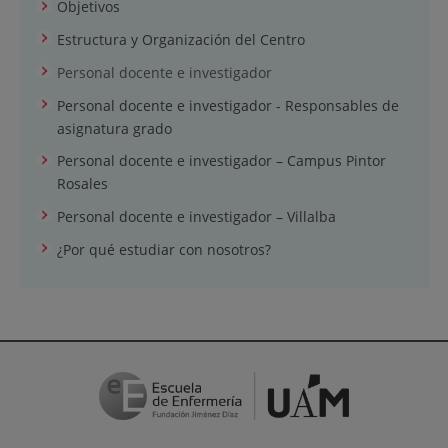
Objetivos
Estructura y Organización del Centro
Personal docente e investigador
Personal docente e investigador - Responsables de
asignatura grado
Personal docente e investigador – Campus Pintor
Rosales
Personal docente e investigador – Villalba
¿Por qué estudiar con nosotros?