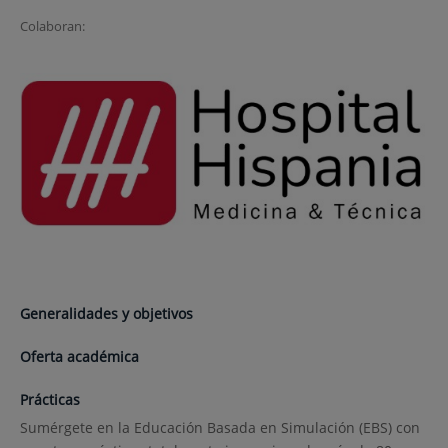
Colaboran:
Generalidades y objetivos
Oferta académica
Prácticas
Sumérgete en la Educación Basada en Simulación (EBS) con