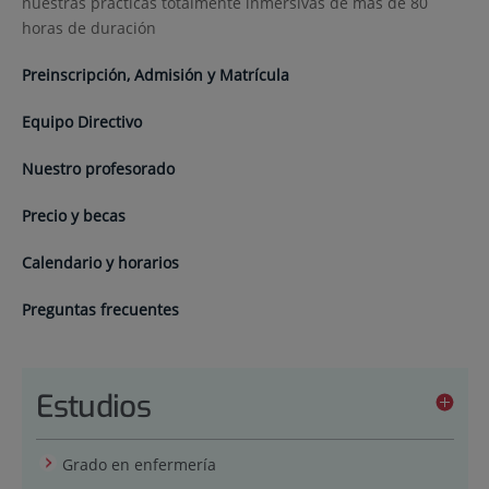
nuestras prácticas totalmente inmersivas de más de 80
horas de duración
Preinscripción, Admisión y Matrícula
Equipo Directivo
Nuestro profesorado
Precio y becas
Calendario y horarios
Preguntas frecuentes
Estudios
Grado en enfermería