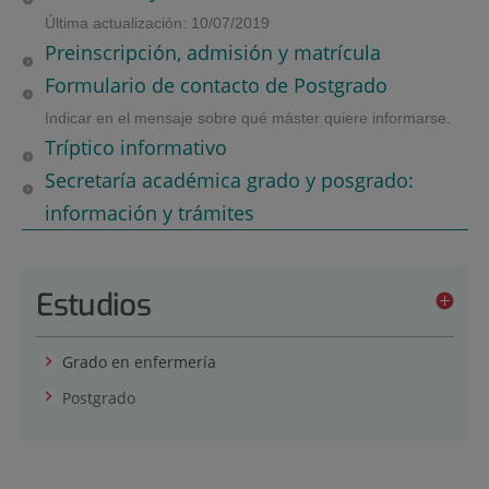
Última actualización: 10/07/2019
Preinscripción, admisión y matrícula
Formulario de contacto de Postgrado
Indicar en el mensaje sobre qué máster quiere informarse.
Tríptico informativo
Secretaría académica grado y posgrado:
información y trámites
Estudios
Grado en enfermería
Postgrado