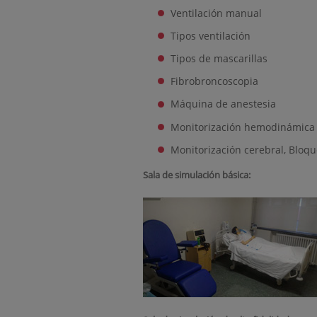
Ventilación manual
Tipos ventilación
Tipos de mascarillas
Fibrobroncoscopia
Máquina de anestesia
Monitorización hemodinámica
Monitorización cerebral, Bloqu
Sala de simulación básica: