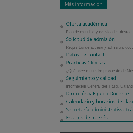
Más información
Oferta académica
Plan de estudios y actividades dest
Solicitud de admisión
Requisitos de acceso y admisión, docu
Datos de contacto
Prácticas Clínicas
¿Qué hace a nuestra propuesta de Más
Seguimiento y calidad
Información General del Título, Garant
Dirección y Equipo Docente
Calendario y horarios de clas
Secretaría administrativa: tr
Enlaces de interés