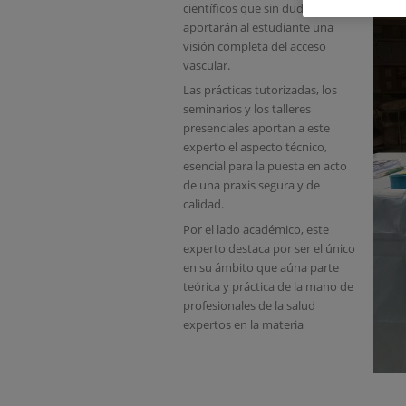
científicos que sin duda
aportarán al estudiante una
visión completa del acceso
vascular.
Las prácticas tutorizadas, los
seminarios y los talleres
presenciales aportan a este
experto el aspecto técnico,
esencial para la puesta en acto
de una praxis segura y de
calidad.
Por el lado académico, este
experto destaca por ser el único
en su ámbito que aúna parte
teórica y práctica de la mano de
profesionales de la salud
expertos en la materia