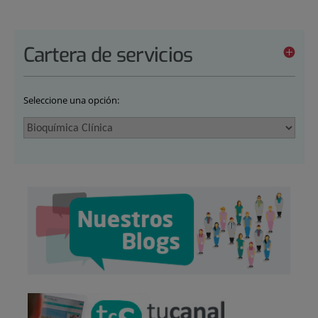
Cartera de servicios
Seleccione una opción: