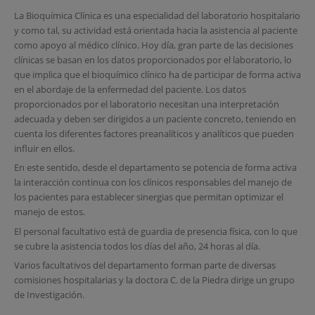
La Bioquímica Clínica es una especialidad del laboratorio hospitalario
y como tal, su actividad está orientada hacia la asistencia al paciente
como apoyo al médico clínico. Hoy día, gran parte de las decisiones
clínicas se basan en los datos proporcionados por el laboratorio, lo
que implica que el bioquímico clínico ha de participar de forma activa
en el abordaje de la enfermedad del paciente. Los datos
proporcionados por el laboratorio necesitan una interpretación
adecuada y deben ser dirigidos a un paciente concreto, teniendo en
cuenta los diferentes factores preanalíticos y analíticos que pueden
influir en ellos.
En este sentido, desde el departamento se potencia de forma activa
la interacción continua con los clínicos responsables del manejo de
los pacientes para establecer sinergias que permitan optimizar el
manejo de estos.
El personal facultativo está de guardia de presencia física, con lo que
se cubre la asistencia todos los días del año, 24 horas al día.
Varios facultativos del departamento forman parte de diversas
comisiones hospitalarias y la doctora C. de la Piedra dirige un grupo
de Investigación.