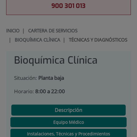
900 301 013
INICIO
|
CARTERA DE SERVICIOS
|
BIOQUÍMICA CLÍNICA
|
TÉCNICAS Y DIAGNÓSTICOS
Bioquímica Clínica
Situación:
Planta baja
Horario:
8:00 a 22:00
Descripción
Equipo Médico
Instalaciones, Técnicas y Procedimientos