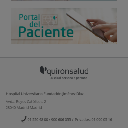
Hospital Universitario Fundación Jiménez Díaz
Avda. Reyes Católicos, 2
28040 Madrid Madrid
/
91 550 48 00 / 900 606 055
Privados: 91 090 05 16