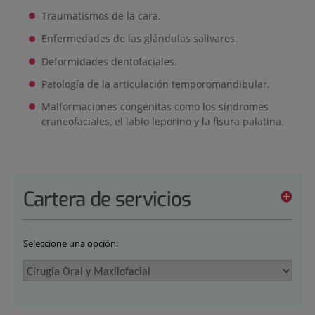
Traumatismos de la cara.
Enfermedades de las glándulas salivares.
Deformidades dentofaciales.
Patología de la articulación temporomandibular.
Malformaciones congénitas como los síndromes
craneofaciales, el labio leporino y la fisura palatina.
Cartera de servicios
Seleccione una opción: