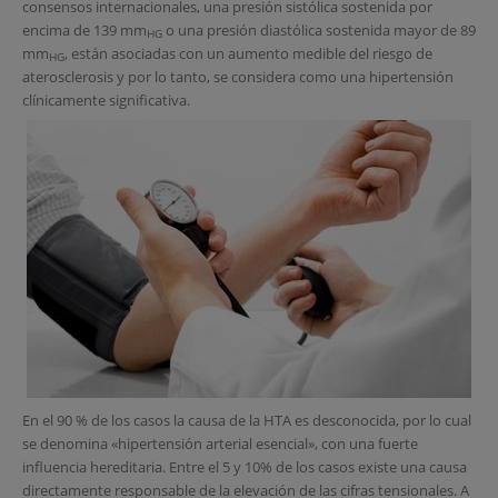
consensos internacionales, una presión sistólica sostenida por
encima de 139 mm
o una presión diastólica sostenida mayor de 89
HG
mm
, están asociadas con un aumento medible del riesgo de
HG
aterosclerosis y por lo tanto, se considera como una hipertensión
clínicamente significativa.
En el 90 % de los casos la causa de la HTA es desconocida, por lo cual
se denomina «hipertensión arterial esencial», con una fuerte
influencia hereditaria. Entre el 5 y 10% de los casos existe una causa
directamente responsable de la elevación de las cifras tensionales. A