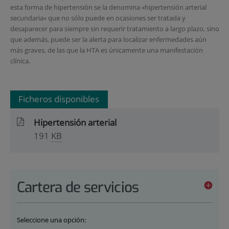
esta forma de hipertensión se la denomina «hipertensión arterial
secundaria» que no sólo puede en ocasiones ser tratada y
desaparecer para siempre sin requerir tratamiento a largo plazo, sino
que además, puede ser la alerta para localizar enfermedades aún
más graves, de las que la HTA es únicamente una manifestación
clínica.
Ficheros disponibles
Hipertensión arterial
191
KB
Cartera de servicios
Seleccione una opción: