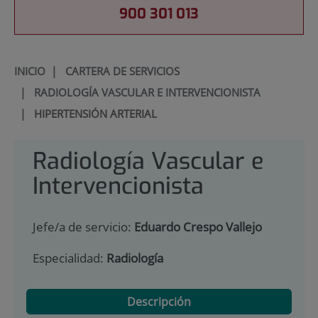
900 301 013
INICIO
|
CARTERA DE SERVICIOS
|
RADIOLOGÍA VASCULAR E INTERVENCIONISTA
|
HIPERTENSIÓN ARTERIAL
Radiología Vascular e
Intervencionista
Jefe/a de servicio:
Eduardo Crespo Vallejo
Especialidad:
Radiología
Descripción