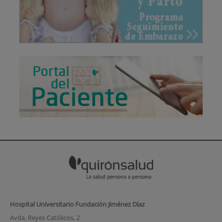
Hospital Universitario Fundación Jiménez Díaz
Avda. Reyes Católicos, 2