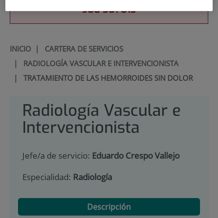
900 301 013
INICIO
|
CARTERA DE SERVICIOS
|
RADIOLOGÍA VASCULAR E INTERVENCIONISTA
|
TRATAMIENTO DE LAS HEMORROIDES SIN DOLOR
Radiología Vascular e
Intervencionista
Jefe/a de servicio:
Eduardo Crespo Vallejo
Especialidad:
Radiología
Descripción