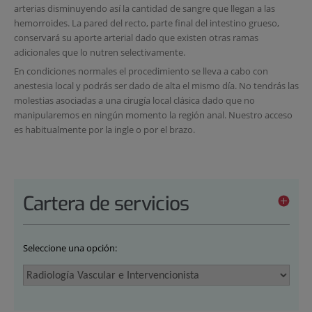
arterias disminuyendo así la cantidad de sangre que llegan a las
hemorroides. La pared del recto, parte final del intestino grueso,
conservará su aporte arterial dado que existen otras ramas
adicionales que lo nutren selectivamente.
En condiciones normales el procedimiento se lleva a cabo con
anestesia local y podrás ser dado de alta el mismo día. No tendrás las
molestias asociadas a una cirugía local clásica dado que no
manipularemos en ningún momento la región anal. Nuestro acceso
es habitualmente por la ingle o por el brazo.
Cartera de servicios
Seleccione una opción: