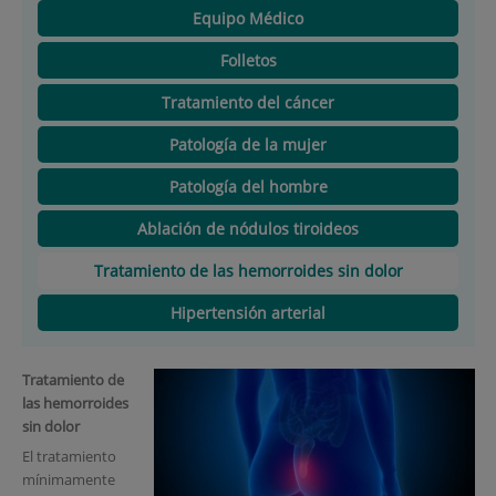
Equipo Médico
Folletos
Tratamiento del cáncer
Patología de la mujer
Patología del hombre
Ablación de nódulos tiroideos
Tratamiento de las hemorroides sin dolor
Hipertensión arterial
Tratamiento de
las hemorroides
sin dolor
El tratamiento
mínimamente