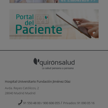
Hospital Universitario Fundación Jiménez Díaz
Avda. Reyes Católicos, 2
28040 Madrid Madrid
/
91 550 48 00 / 900 606 055
Privados: 91 090 05 16