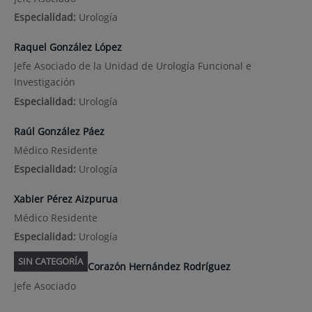
Especialidad:
Urología
Raquel González López
Jefe Asociado de la Unidad de Urología Funcional e
Investigación
Especialidad:
Urología
Raúl González Páez
Médico Residente
Especialidad:
Urología
Xabier Pérez Aizpurua
Médico Residente
Especialidad:
Urología
SIN CATEGORÍA
Corazón Hernández Rodríguez
Jefe Asociado