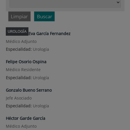
Limpiar
Buscar
UROLOGÍA
Eva García Fernandez
Médico Adjunto
Especialidad:
Urología
Felipe Osorio Ospina
Médico Residente
Especialidad:
Urología
Gonzalo Bueno Serrano
Jefe Asociado
Especialidad:
Urología
Héctor Garde García
Médico Adjunto