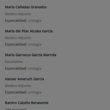
María Cañadas Granados
Médico Adjunto
Especialidad:
Urología
María del Pilar Alcoba García
Médico Adjunto
Especialidad:
Urología
María Garranzo García Ibarrola
Facultativo
Especialidad:
Urología
Nasser Amaruch García
Médico Adjunto
Especialidad:
Urología
Ramiro Cabello Benavente
Jefe Asociado