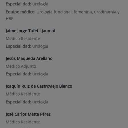
Especialidad:
Urología
Equipo médico:
Urología funcional, femenina, urodinamia y
HBP
Jaime Jorge Tufet I Jaumot
Médico Residente
Especialidad:
Urología
Jesús Maqueda Arellano
Médico Adjunto
Especialidad:
Urología
Joaquín Ruiz de Castroviejo Blanco
Médico Residente
Especialidad:
Urología
José Carlos Matta Pérez
Médico Residente