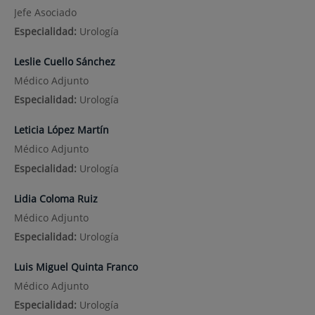
Jefe Asociado
Especialidad:
Urología
Leslie Cuello Sánchez
Médico Adjunto
Especialidad:
Urología
Leticia López Martín
Médico Adjunto
Especialidad:
Urología
Lidia Coloma Ruiz
Médico Adjunto
Especialidad:
Urología
Luis Miguel Quinta Franco
Médico Adjunto
Especialidad:
Urología