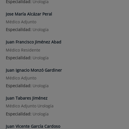
Especialidad:
Urología
Jose María Alcázar Peral
Médico Adjunto
Especialidad:
Urología
Juan Francisco Jiménez Abad
Médico Residente
Especialidad:
Urología
Juan Ignacio Monzó Gardiner
Médico Adjunto
Especialidad:
Urología
Juan Tabares Jiménez
Médico Adjunto Urología
Especialidad:
Urología
Juan Vicente García Cardoso