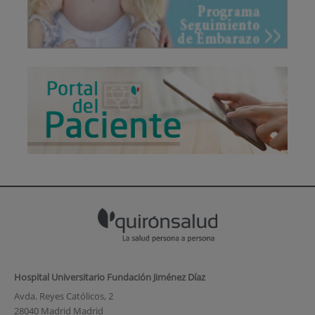
Hospital Universitario Fundación Jiménez Díaz
Avda. Reyes Católicos, 2
28040 Madrid Madrid