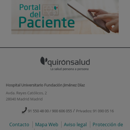
Hospital Universitario Fundación Jiménez Díaz
Avda. Reyes Católicos, 2
28040 Madrid Madrid
/
91 550 48 00 / 900 606 055
Privados: 91 090 05 16
Contacto
Mapa Web
Aviso legal
Protección de