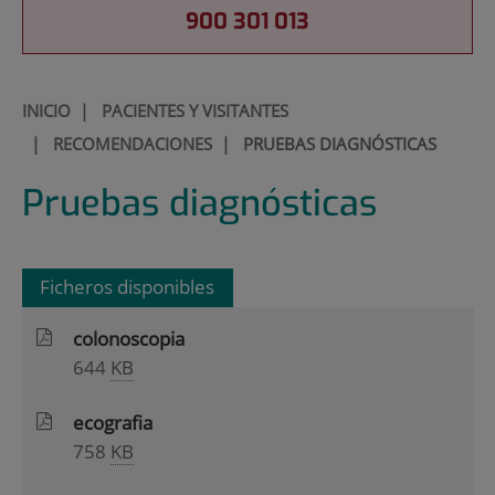
900 301 013
INICIO
|
PACIENTES Y VISITANTES
|
RECOMENDACIONES
|
PRUEBAS DIAGNÓSTICAS
Pruebas diagnósticas
Ficheros disponibles
colonoscopia
644
KB
ecografia
758
KB