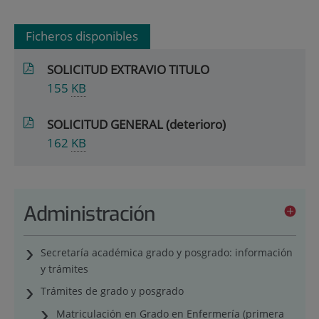
Ficheros disponibles
SOLICITUD EXTRAVIO TITULO
155
KB
SOLICITUD GENERAL (deterioro)
162
KB
Administración
Secretaría académica grado y posgrado: información
y trámites
Trámites de grado y posgrado
Matriculación en Grado en Enfermería (primera