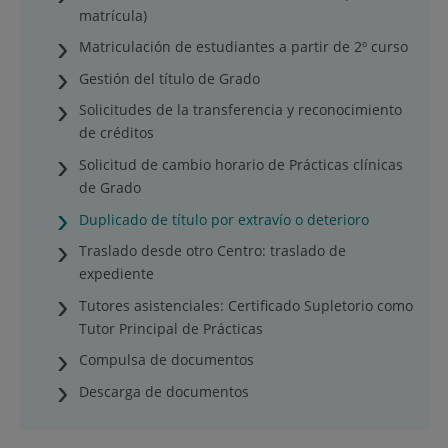
matrícula)
Matriculación de estudiantes a partir de 2º curso
Gestión del título de Grado
Solicitudes de la transferencia y reconocimiento
de créditos
Solicitud de cambio horario de Prácticas clínicas
de Grado
Duplicado de título por extravío o deterioro
Traslado desde otro Centro: traslado de
expediente
Tutores asistenciales: Certificado Supletorio como
Tutor Principal de Prácticas
Compulsa de documentos
Descarga de documentos