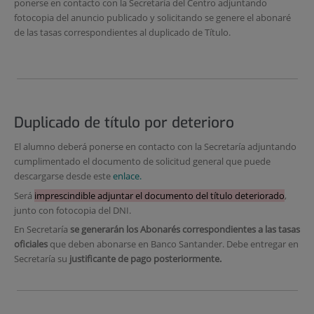
ponerse en contacto con la Secretaría del Centro adjuntando
fotocopia del anuncio publicado y solicitando se genere el abonaré
de las tasas correspondientes al duplicado de Título.
Duplicado de título por deterioro
El alumno deberá ponerse en contacto con la Secretaría adjuntando
cumplimentado el documento de solicitud general que puede
descargarse desde este
enlace.
Será
imprescindible adjuntar el documento del título deteriorado
,
junto con fotocopia del DNI.
En Secretaría
se generarán los Abonarés correspondientes a las tasas
oficiales
que deben abonarse en Banco Santander. Debe entregar en
Secretaría su
justificante de pago posteriormente.