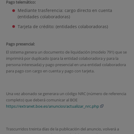
Pago telemático:
Mediante trasferencia: cargo directo en cuenta
(entidades colaboradoras)
Tarjeta de crédito: (entidades colaboradoras)
Pago presencial:
El sistema genera un documento de liquidación (modelo 791) que se
imprimirá por duplicado (para la entidad colaboradora y para la
persona interesada) y pago presencial en una entidad colaboradora
para pago con cargo en cuenta y pago con tarjeta.
Una vez abonado se generara un código NRC (número de referencia
completo) que deberá comunicar al BOE
https://extranet.boe.es/anuncios/actualizar_nrc.php
Trascurridos treinta días de la publicación del anuncio, volverá a