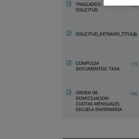
TRASLADOS:
128
SOLICITUD
SOLICITUD_EXTRAVIO_TITULO
30
COMPULSA
173
DOCUMENTOS: TASA
ORDEN DE
145
DOMICILIACION
CUOTAS MENSUALES
ESCUELA ENFERMERÍA