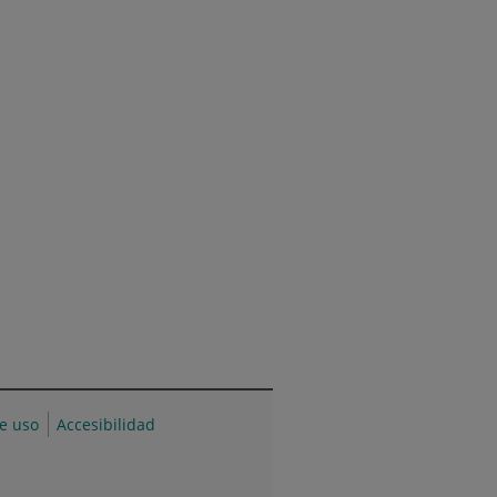
de uso
Accesibilidad