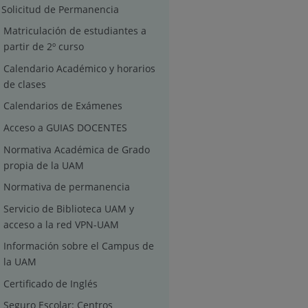
Solicitud de Permanencia
Matriculación de estudiantes a
partir de 2º curso
Calendario Académico y horarios
de clases
Calendarios de Exámenes
Acceso a GUIAS DOCENTES
Normativa Académica de Grado
propia de la UAM
Normativa de permanencia
Servicio de Biblioteca UAM y
acceso a la red VPN-UAM
Información sobre el Campus de
la UAM
Certificado de Inglés
Seguro Escolar: Centros