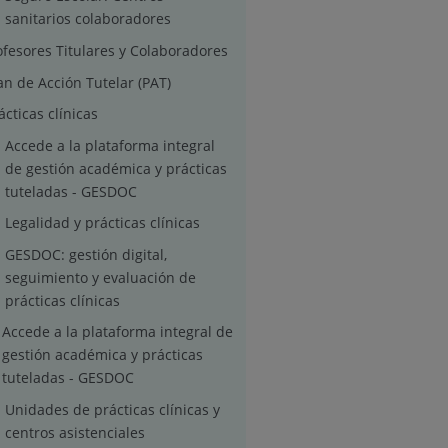
sanitarios colaboradores
ofesores Titulares y Colaboradores
an de Acción Tutelar (PAT)
ácticas clínicas
Accede a la plataforma integral
de gestión académica y prácticas
tuteladas - GESDOC
Legalidad y prácticas clínicas
GESDOC: gestión digital,
seguimiento y evaluación de
prácticas clínicas
Accede a la plataforma integral de
gestión académica y prácticas
tuteladas - GESDOC
Unidades de prácticas clínicas y
centros asistenciales