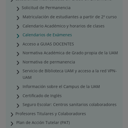
Solicitud de Permanencia
Matriculación de estudiantes a partir de 2º curso
Calendario Académico y horarios de clases
Calendarios de Exámenes
Acceso a GUIAS DOCENTES
Normativa Académica de Grado propia de la UAM
Normativa de permanencia
Servicio de Biblioteca UAM y acceso a la red VPN-
UAM
Información sobre el Campus de la UAM
Certificado de Inglés
Seguro Escolar: Centros sanitarios colaboradores
Profesores Titulares y Colaboradores
Plan de Acción Tutelar (PAT)