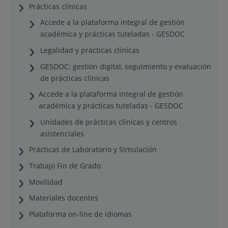
Prácticas clínicas
Accede a la plataforma integral de gestión
académica y prácticas tuteladas - GESDOC
Legalidad y prácticas clínicas
GESDOC: gestión digital, seguimiento y evaluación
de prácticas clínicas
Accede a la plataforma integral de gestión
académica y prácticas tuteladas - GESDOC
Unidades de prácticas clínicas y centros
asistenciales
Prácticas de Laboratorio y Simulación
Trabajo Fin de Grado
Movilidad
Materiales docentes
Plataforma on-line de idiomas