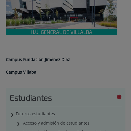
Campus Fundación Jiménez Díaz
Campus Villaba
Estudiantes
Futuros estudiantes
Acceso y admisión de estudiantes