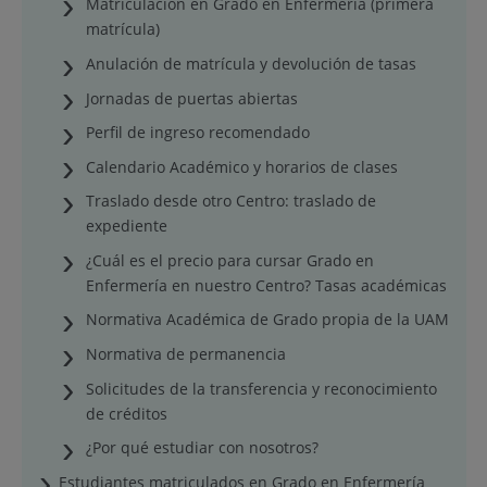
Matriculación en Grado en Enfermería (primera
matrícula)
Anulación de matrícula y devolución de tasas
Jornadas de puertas abiertas
Perfil de ingreso recomendado
Calendario Académico y horarios de clases
Traslado desde otro Centro: traslado de
expediente
¿Cuál es el precio para cursar Grado en
Enfermería en nuestro Centro? Tasas académicas
Normativa Académica de Grado propia de la UAM
Normativa de permanencia
Solicitudes de la transferencia y reconocimiento
de créditos
¿Por qué estudiar con nosotros?
Estudiantes matriculados en Grado en Enfermería