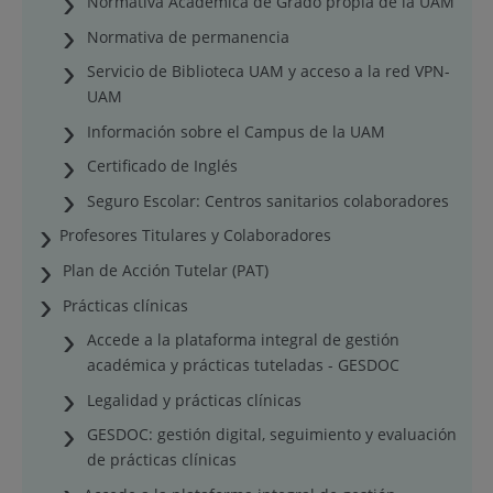
Normativa Académica de Grado propia de la UAM
Normativa de permanencia
Servicio de Biblioteca UAM y acceso a la red VPN-
UAM
Información sobre el Campus de la UAM
Certificado de Inglés
Seguro Escolar: Centros sanitarios colaboradores
Profesores Titulares y Colaboradores
Plan de Acción Tutelar (PAT)
Prácticas clínicas
Accede a la plataforma integral de gestión
académica y prácticas tuteladas - GESDOC
Legalidad y prácticas clínicas
GESDOC: gestión digital, seguimiento y evaluación
de prácticas clínicas