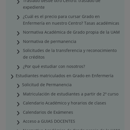
Traslado desde otro Centro: traslado de
expediente
¿Cuál es el precio para cursar Grado en
Enfermería en nuestro Centro? Tasas académicas
Normativa Académica de Grado propia de la UAM
Normativa de permanencia
Solicitudes de la transferencia y reconocimiento
de créditos
¿Por qué estudiar con nosotros?
Estudiantes matriculados en Grado en Enfermería
Solicitud de Permanencia
Matriculación de estudiantes a partir de 2º curso
Calendario Académico y horarios de clases
Calendarios de Exámenes
Acceso a GUIAS DOCENTES