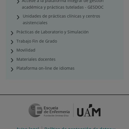
Accede a la plataforma integral de gestión
académica y prácticas tuteladas - GESDOC
Unidades de prácticas clínicas y centros
asistenciales
Prácticas de Laboratorio y Simulación
Trabajo Fin de Grado
Movilidad
Materiales docentes
Plataforma on-line de idiomas