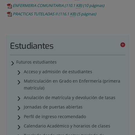
ENFERMERIA COMUNITARIA
(110.1
KB
)
(10 páginas)
PRACTICAS TUTELADAS II
(116.1
KB
)
(5 páginas)
Estudiantes
Futuros estudiantes
Acceso y admisión de estudiantes
Matriculación en Grado en Enfermería (primera
matrícula)
Anulación de matrícula y devolución de tasas
Jornadas de puertas abiertas
Perfil de ingreso recomendado
Calendario Académico y horarios de clases