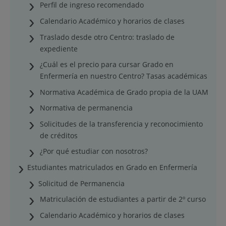
Perfil de ingreso recomendado
Calendario Académico y horarios de clases
Traslado desde otro Centro: traslado de
expediente
¿Cuál es el precio para cursar Grado en
Enfermería en nuestro Centro? Tasas académicas
Normativa Académica de Grado propia de la UAM
Normativa de permanencia
Solicitudes de la transferencia y reconocimiento
de créditos
¿Por qué estudiar con nosotros?
Estudiantes matriculados en Grado en Enfermería
Solicitud de Permanencia
Matriculación de estudiantes a partir de 2º curso
Calendario Académico y horarios de clases