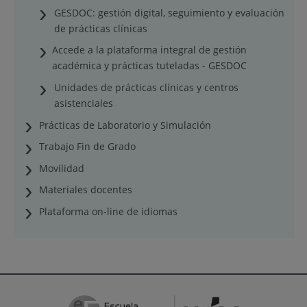
GESDOC: gestión digital, seguimiento y evaluación
de prácticas clínicas
Accede a la plataforma integral de gestión
académica y prácticas tuteladas - GESDOC
Unidades de prácticas clínicas y centros
asistenciales
Prácticas de Laboratorio y Simulación
Trabajo Fin de Grado
Movilidad
Materiales docentes
Plataforma on-line de idiomas