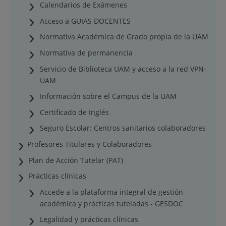
Calendarios de Exámenes
Acceso a GUIAS DOCENTES
Normativa Académica de Grado propia de la UAM
Normativa de permanencia
Servicio de Biblioteca UAM y acceso a la red VPN-
UAM
Información sobre el Campus de la UAM
Certificado de Inglés
Seguro Escolar: Centros sanitarios colaboradores
Profesores Titulares y Colaboradores
Plan de Acción Tutelar (PAT)
Prácticas clínicas
Accede a la plataforma integral de gestión
académica y prácticas tuteladas - GESDOC
Legalidad y prácticas clínicas