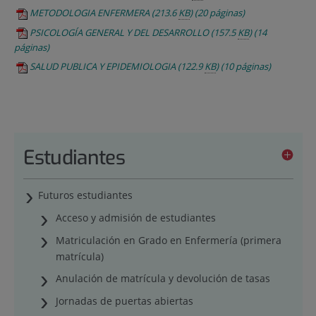
METODOLOGIA ENFERMERA
(213.6
KB
)
(20 páginas)
PSICOLOGÍA GENERAL Y DEL DESARROLLO
(157.5
KB
)
(14
páginas)
SALUD PUBLICA Y EPIDEMIOLOGIA
(122.9
KB
)
(10 páginas)
Estudiantes
Futuros estudiantes
Acceso y admisión de estudiantes
Matriculación en Grado en Enfermería (primera
matrícula)
Anulación de matrícula y devolución de tasas
Jornadas de puertas abiertas