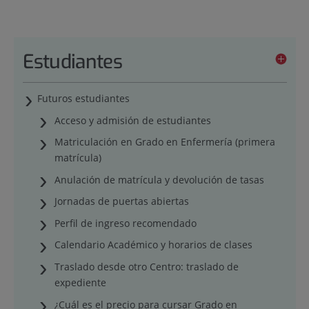
Estudiantes
Futuros estudiantes
Acceso y admisión de estudiantes
Matriculación en Grado en Enfermería (primera
matrícula)
Anulación de matrícula y devolución de tasas
Jornadas de puertas abiertas
Perfil de ingreso recomendado
Calendario Académico y horarios de clases
Traslado desde otro Centro: traslado de
expediente
¿Cuál es el precio para cursar Grado en