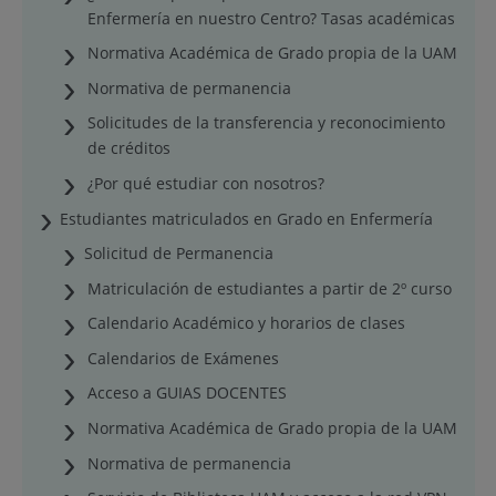
Enfermería en nuestro Centro? Tasas académicas
Normativa Académica de Grado propia de la UAM
Normativa de permanencia
Solicitudes de la transferencia y reconocimiento
de créditos
¿Por qué estudiar con nosotros?
Estudiantes matriculados en Grado en Enfermería
Solicitud de Permanencia
Matriculación de estudiantes a partir de 2º curso
Calendario Académico y horarios de clases
Calendarios de Exámenes
Acceso a GUIAS DOCENTES
Normativa Académica de Grado propia de la UAM
Normativa de permanencia