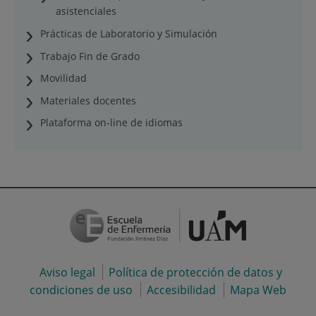
asistenciales
Prácticas de Laboratorio y Simulación
Trabajo Fin de Grado
Movilidad
Materiales docentes
Plataforma on-line de idiomas
Aviso legal
Política de protección de datos y
condiciones de uso
Accesibilidad
Mapa Web