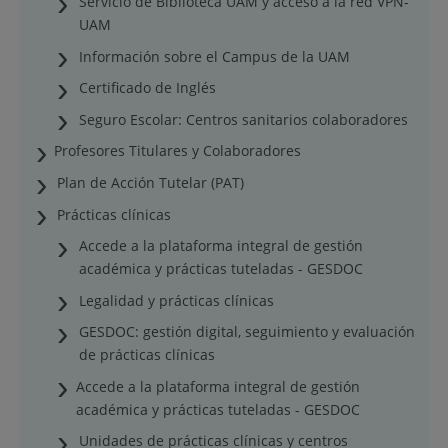
Servicio de Biblioteca UAM y acceso a la red VPN-
UAM
Información sobre el Campus de la UAM
Certificado de Inglés
Seguro Escolar: Centros sanitarios colaboradores
Profesores Titulares y Colaboradores
Plan de Acción Tutelar (PAT)
Prácticas clínicas
Accede a la plataforma integral de gestión
académica y prácticas tuteladas - GESDOC
Legalidad y prácticas clínicas
GESDOC: gestión digital, seguimiento y evaluación
de prácticas clínicas
Accede a la plataforma integral de gestión
académica y prácticas tuteladas - GESDOC
Unidades de prácticas clínicas y centros