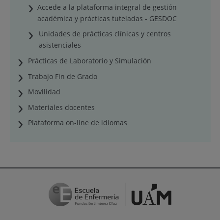
Accede a la plataforma integral de gestión
académica y prácticas tuteladas - GESDOC
Unidades de prácticas clínicas y centros
asistenciales
Prácticas de Laboratorio y Simulación
Trabajo Fin de Grado
Movilidad
Materiales docentes
Plataforma on-line de idiomas