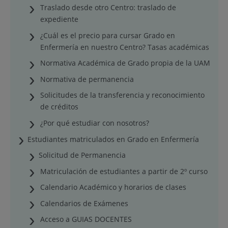
Traslado desde otro Centro: traslado de
expediente
¿Cuál es el precio para cursar Grado en
Enfermería en nuestro Centro? Tasas académicas
Normativa Académica de Grado propia de la UAM
Normativa de permanencia
Solicitudes de la transferencia y reconocimiento
de créditos
¿Por qué estudiar con nosotros?
Estudiantes matriculados en Grado en Enfermería
Solicitud de Permanencia
Matriculación de estudiantes a partir de 2º curso
Calendario Académico y horarios de clases
Calendarios de Exámenes
Acceso a GUIAS DOCENTES