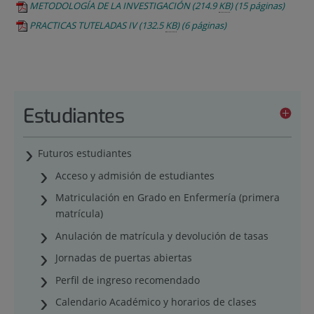
METODOLOGÍA DE LA INVESTIGACIÓN
(214.9
KB
)
(15 páginas)
PRACTICAS TUTELADAS IV
(132.5
KB
)
(6 páginas)
Estudiantes
Futuros estudiantes
Acceso y admisión de estudiantes
Matriculación en Grado en Enfermería (primera
matrícula)
Anulación de matrícula y devolución de tasas
Jornadas de puertas abiertas
Perfil de ingreso recomendado
Calendario Académico y horarios de clases