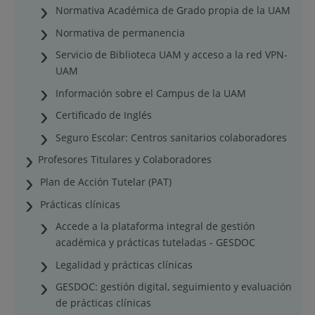
Normativa Académica de Grado propia de la UAM
Normativa de permanencia
Servicio de Biblioteca UAM y acceso a la red VPN-
UAM
Información sobre el Campus de la UAM
Certificado de Inglés
Seguro Escolar: Centros sanitarios colaboradores
Profesores Titulares y Colaboradores
Plan de Acción Tutelar (PAT)
Prácticas clínicas
Accede a la plataforma integral de gestión
académica y prácticas tuteladas - GESDOC
Legalidad y prácticas clínicas
GESDOC: gestión digital, seguimiento y evaluación
de prácticas clínicas