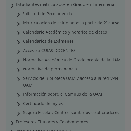
Estudiantes matriculados en Grado en Enfermería
Solicitud de Permanencia
Matriculación de estudiantes a partir de 2º curso
Calendario Académico y horarios de clases
Calendarios de Exámenes
Acceso a GUIAS DOCENTES
Normativa Académica de Grado propia de la UAM
Normativa de permanencia
Servicio de Biblioteca UAM y acceso a la red VPN-
UAM
Información sobre el Campus de la UAM
Certificado de Inglés
Seguro Escolar: Centros sanitarios colaboradores
Profesores Titulares y Colaboradores