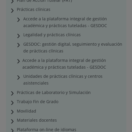
Plan de Acción Tutelar (PAT)
Prácticas clínicas
Accede a la plataforma integral de gestión
académica y prácticas tuteladas - GESDOC
Legalidad y prácticas clínicas
GESDOC: gestión digital, seguimiento y evaluación
de prácticas clínicas
Accede a la plataforma integral de gestión
académica y prácticas tuteladas - GESDOC
Unidades de prácticas clínicas y centros
asistenciales
Prácticas de Laboratorio y Simulación
Trabajo Fin de Grado
Movilidad
Materiales docentes
Plataforma on-line de idiomas