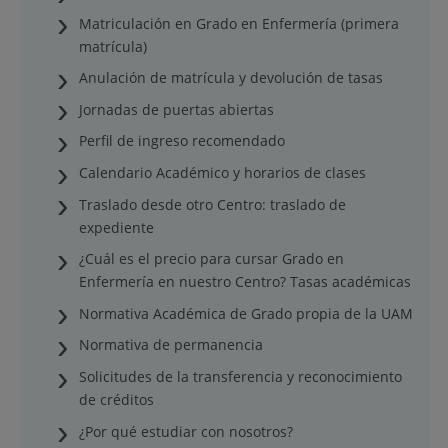
Matriculación en Grado en Enfermería (primera
matrícula)
Anulación de matrícula y devolución de tasas
Jornadas de puertas abiertas
Perfil de ingreso recomendado
Calendario Académico y horarios de clases
Traslado desde otro Centro: traslado de
expediente
¿Cuál es el precio para cursar Grado en
Enfermería en nuestro Centro? Tasas académicas
Normativa Académica de Grado propia de la UAM
Normativa de permanencia
Solicitudes de la transferencia y reconocimiento
de créditos
¿Por qué estudiar con nosotros?