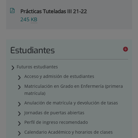
Prácticas Tuteladas III 21-22
245
KB
Estudiantes
Futuros estudiantes
Acceso y admisión de estudiantes
Matriculación en Grado en Enfermería (primera
matrícula)
Anulación de matrícula y devolución de tasas
Jornadas de puertas abiertas
Perfil de ingreso recomendado
Calendario Académico y horarios de clases