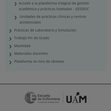
Accede a la plataforma integral de gestión
académica y prácticas tuteladas - GESDOC
Unidades de prácticas clínicas y centros
asistenciales
Prácticas de Laboratorio y Simulación
Trabajo Fin de Grado
Movilidad
Materiales docentes
Plataforma on-line de idiomas