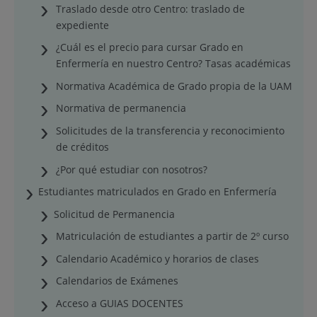
Traslado desde otro Centro: traslado de
expediente
¿Cuál es el precio para cursar Grado en
Enfermería en nuestro Centro? Tasas académicas
Normativa Académica de Grado propia de la UAM
Normativa de permanencia
Solicitudes de la transferencia y reconocimiento
de créditos
¿Por qué estudiar con nosotros?
Estudiantes matriculados en Grado en Enfermería
Solicitud de Permanencia
Matriculación de estudiantes a partir de 2º curso
Calendario Académico y horarios de clases
Calendarios de Exámenes
Acceso a GUIAS DOCENTES