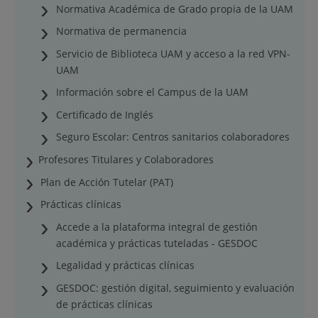
Normativa Académica de Grado propia de la UAM
Normativa de permanencia
Servicio de Biblioteca UAM y acceso a la red VPN-
UAM
Información sobre el Campus de la UAM
Certificado de Inglés
Seguro Escolar: Centros sanitarios colaboradores
Profesores Titulares y Colaboradores
Plan de Acción Tutelar (PAT)
Prácticas clínicas
Accede a la plataforma integral de gestión
académica y prácticas tuteladas - GESDOC
Legalidad y prácticas clínicas
GESDOC: gestión digital, seguimiento y evaluación
de prácticas clínicas