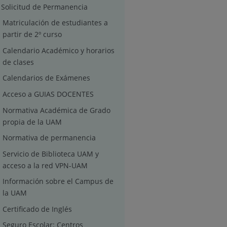
Solicitud de Permanencia
Matriculación de estudiantes a
partir de 2º curso
Calendario Académico y horarios
de clases
Calendarios de Exámenes
Acceso a GUIAS DOCENTES
Normativa Académica de Grado
propia de la UAM
Normativa de permanencia
Servicio de Biblioteca UAM y
acceso a la red VPN-UAM
Información sobre el Campus de
la UAM
Certificado de Inglés
Seguro Escolar: Centros