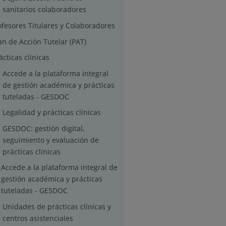
sanitarios colaboradores
ofesores Titulares y Colaboradores
an de Acción Tutelar (PAT)
ácticas clínicas
Accede a la plataforma integral
de gestión académica y prácticas
tuteladas - GESDOC
Legalidad y prácticas clínicas
GESDOC: gestión digital,
seguimiento y evaluación de
prácticas clínicas
Accede a la plataforma integral de
gestión académica y prácticas
tuteladas - GESDOC
Unidades de prácticas clínicas y
centros asistenciales