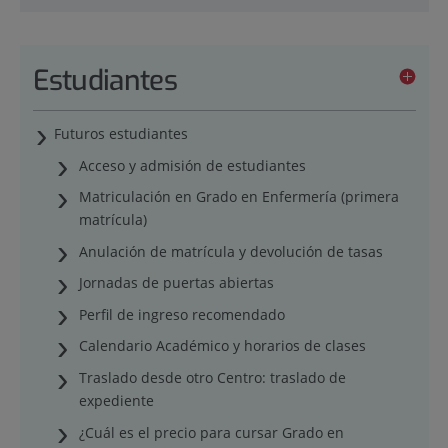
Estudiantes
Futuros estudiantes
Acceso y admisión de estudiantes
Matriculación en Grado en Enfermería (primera
matrícula)
Anulación de matrícula y devolución de tasas
Jornadas de puertas abiertas
Perfil de ingreso recomendado
Calendario Académico y horarios de clases
Traslado desde otro Centro: traslado de
expediente
¿Cuál es el precio para cursar Grado en