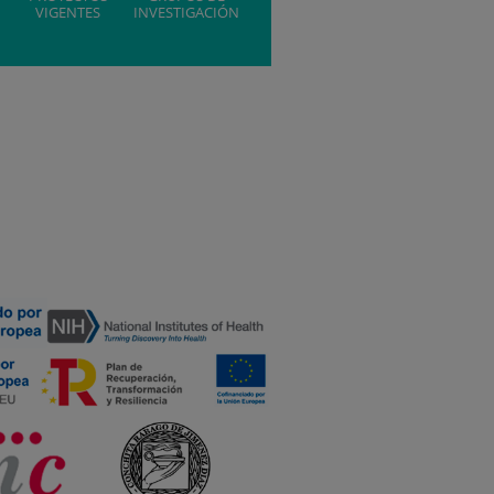
VIGENTES
INVESTIGACIÓN