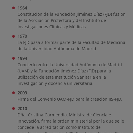
1964
Constitución de la Fundación Jiménez Díaz (FJD) fusión
de la Asociación Protectora y del Instituto de
Investigaciones Clínicas y Médicas
1970
La FJD pasa a formar parte de la Facultad de Medicina
de la Universidad Autónoma de Madrid
1994
Concierto entre la Universidad Autónoma de Madrid
(UAM) y la Fundación Jiménez Díaz (FJD) para la
utilización de esta Institución Sanitaria en la
investigación y docencia universitaria.
2009
Firma del Convenio UAM-FJD para la creación IIS-FJD.
2010
Dña. Cristina Garmendia, Ministra de Ciencia e
Innovación, firma la orden ministerial por la que se le
concede la acreditación como Instituto de