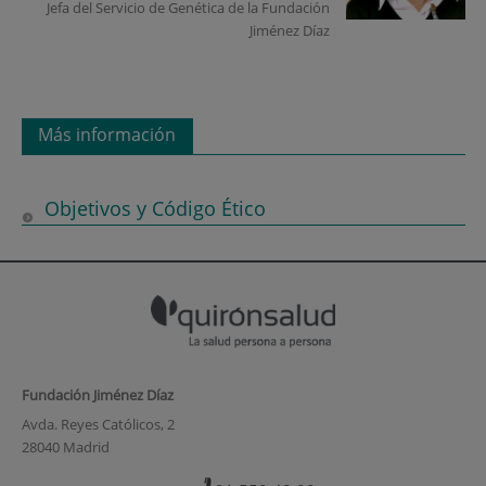
Jefa del Servicio de Genética de la Fundación
Jiménez Díaz
Más información
Objetivos y Código Ético
Fundación Jiménez Díaz
Avda. Reyes Católicos, 2
28040 Madrid