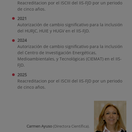
Reacreditacion por el ISCIII del IIS-FJD por un periodo
de cinco años.
2021
Autorización de cambio significativo para la inclusión
del HURJC, HUIE y HUGV en el IIS-FJD.
2024
Autorización de cambio significativo para la inclusión
del
Centro de Investigación Energéticas,
Medioambientales, y Tecnológicas (CIEMAT) en el IIS-
FJD.
2025
Reacreditacion por el ISCIII del IIS-FJD por un periodo
de cinco años.
Carmen Ayuso
(Directora Científica).