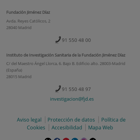
Fundación Jiménez Díaz
Avda. Reyes Católicos, 2
28040 Madrid
91 550 48 00
Instituto de Investigación Sanitaria de la Fundación Jiménez Díaz
C/ del Maestro Ángel Llorca, 6. Bajo B. Edificio alto. 28003-Madrid
(España)
28015 Madrid
91 550 48 97
investigacion@fjd.es
Aviso legal
Protección de datos
Política de
Cookies
Accesibilidad
Mapa Web