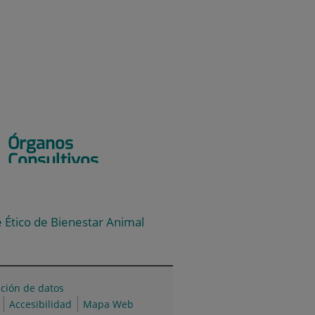
Órganos
Consultivos
 Ético de Bienestar Animal
cción de datos
Accesibilidad
Mapa Web