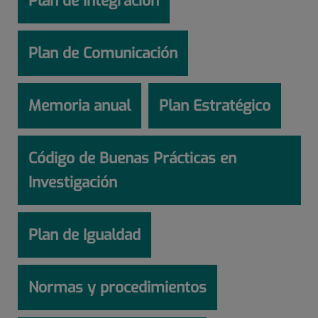
Plan de Integración
Plan de Comunicación
Memoria anual
Plan Estratégico
Código de Buenas Prácticas en
Investigación
Plan de Igualdad
Normas y procedimientos