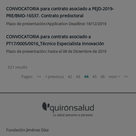
CONVOCATORIA para contrato asociado a PEJD-2019-
PRE/BMD-16537. Contrato predoctoral
Plazo de presentación/Application Deadline: 18/12/2019
CONVOCATORIA para contrato asociado a
PT17/0005/0016_Técnico Especialista Innovación
Plazo de presentación: hasta el 08 de Diciembre de 2019
621 results
Pages:
<<
< previous
42
43
44
45
46
next >
>>
Fundación Jiménez Díaz