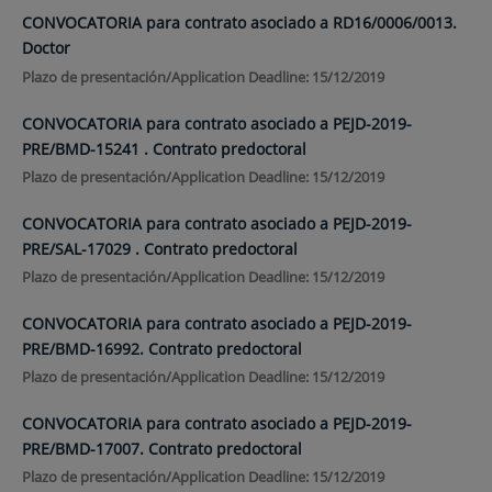
CONVOCATORIA para contrato asociado a RD16/0006/0013.
Doctor
Plazo de presentación/Application Deadline: 15/12/2019
CONVOCATORIA para contrato asociado a PEJD-2019-
PRE/BMD-15241 . Contrato predoctoral
Plazo de presentación/Application Deadline: 15/12/2019
CONVOCATORIA para contrato asociado a PEJD-2019-
PRE/SAL-17029 . Contrato predoctoral
Plazo de presentación/Application Deadline: 15/12/2019
CONVOCATORIA para contrato asociado a PEJD-2019-
PRE/BMD-16992. Contrato predoctoral
Plazo de presentación/Application Deadline: 15/12/2019
CONVOCATORIA para contrato asociado a PEJD-2019-
PRE/BMD-17007. Contrato predoctoral
Plazo de presentación/Application Deadline: 15/12/2019