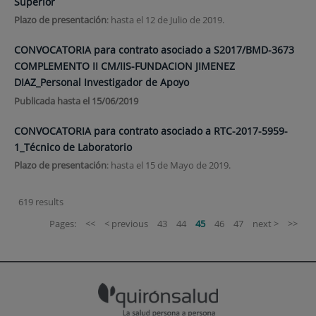
Superior
Plazo de presentación
: hasta el 12 de Julio de 2019.
CONVOCATORIA para contrato asociado a S2017/BMD-3673
COMPLEMENTO II CM/IIS-FUNDACION JIMENEZ
DIAZ_Personal Investigador de Apoyo
Publicada hasta el 15/06/2019
CONVOCATORIA para contrato asociado a RTC-2017-5959-
1_Técnico de Laboratorio
Plazo de presentación
: hasta el 15 de Mayo de 2019.
619 results
Pages:
<<
< previous
43
44
45
46
47
next >
>>