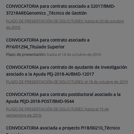
CONVOCATORIA para contrato asociado a S2017/BMD-
3721RAREGenomics _Técnico de Gestión
PLAZO DE PRESENTACIÓN DE SOLICITUDES: hasta el 20 de octubre
de 2019.
CONVOCATORIA para contrato asociado a
PI16/01294_Titulado Superior
Plazo de presentación
: hasta el 18 de octubre de 2019
CONVOCATORIA para contrato de ayudante de investigación
asociado a la Ayuda PEJ-2018-AI/BMD-12017
PLAZO DE PRESENTACIÓN DE SOLICITUDES: el 18 de octubre de 2019
CONVOCATORIA para contrato postdoctoral asociado a la
Ayuda PEJD-2018-POST/BMD-9544
PLAZO DE PRESENTACIÓN DE SOLICITUDES: hasta el 15 de
septiembre de 2019.
CONVOCATORIA asociada a proyecto PI18/00210_Técnico