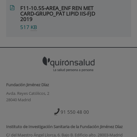
F11-10.55-AREA_ENF REN MET
CARD-GRUPO_PAT LIPID IIS-FJD
2019
517
KB
Fundación Jiménez Díaz
Avda. Reyes Católicos, 2
28040 Madrid
91 550 48 00
Instituto de Investigación Sanitaria de la Fundación Jiménez Díaz
C/ del Maestro Ángel Llorca, 6. Bajo B. Edificio alto. 28003-Madrid