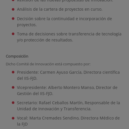
Análisis de la cartera de proyectos en curso.
Decisión sobre la continuidad e incorporación de
proyectos.
Toma de decisiones sobre transferencia de tecnología
y/o protección de resultados.
Composición
Dicho Comité de Innovación está compuesto por:
Presidente: Carmen Ayuso García, Directora científica
del IIS-FJD.
Vicepresidente:
Alberto Montero Manso,
Director de
Gestión del IIS-FJD.
Secretario: Rafael Ceballos Martín,
Responsable de la
Unidad de Innovación y Transferencia.
Vocal: Marta Cremades Sendino, Directora Médico de
la FJD