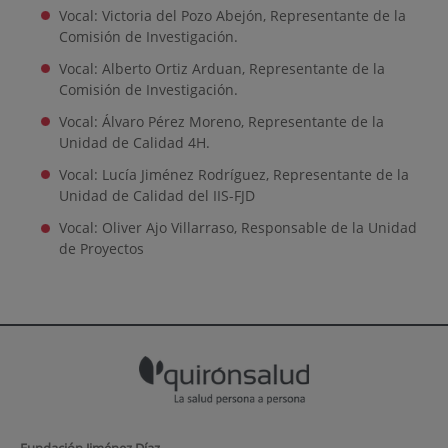
Vocal:
Victoria del Pozo Abejón,
Representante de la
Comisión de Investigación.
Vocal:
Alberto Ortiz Arduan,
Representante de la
Comisión de Investigación.
Vocal: Á
lvaro Pérez Moreno, R
epresentante de la
Unidad de Calidad 4H.
Vocal: Lucía Jiménez Rodríguez, Representante de la
Unidad de Calidad del IIS-FJD
Vocal: Oliver Ajo Villarraso, Responsable de la Unidad
de Proyectos
Fundación Jiménez Díaz