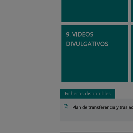
9. VIDEOS
DIVULGATIVOS
Ficheros disponibles
Plan de transferencia y trasla