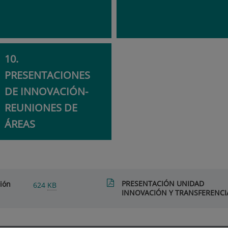
10.
PRESENTACIONES
DE INNOVACIÓN-
REUNIONES DE
ÁREAS
PRESENTACIÓN UNIDAD
ción
624
KB
INNOVACIÓN Y TRANSFERENCI