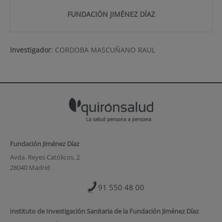
FUNDACIÓN JIMÉNEZ DÍAZ
Investigador
:
CORDOBA MASCUÑANO RAUL
Fundación Jiménez Díaz
Avda. Reyes Católicos, 2
28040 Madrid
91 550 48 00
Instituto de Investigación Sanitaria de la Fundación Jiménez Díaz