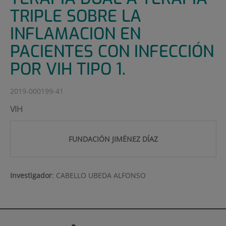
TRIPLE SOBRE LA
INFLAMACION EN
PACIENTES CON INFECCIÓN
POR VIH TIPO 1.
2019-000199-41
VIH
FUNDACIÓN JIMÉNEZ DÍAZ
Investigador
:
CABELLO UBEDA ALFONSO