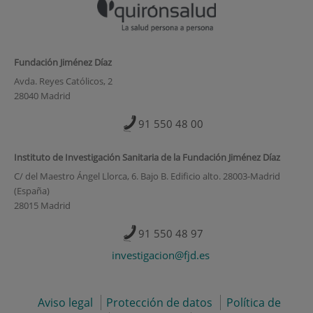
Fundación Jiménez Díaz
Avda. Reyes Católicos, 2
28040 Madrid
91 550 48 00
Instituto de Investigación Sanitaria de la Fundación Jiménez Díaz
C/ del Maestro Ángel Llorca, 6. Bajo B. Edificio alto. 28003-Madrid
(España)
28015 Madrid
91 550 48 97
investigacion@fjd.es
Aviso legal
Protección de datos
Política de