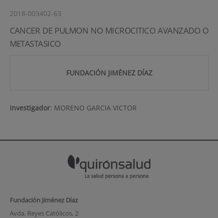
2018-003402-63
CANCER DE PULMON NO MICROCITICO AVANZADO O
METASTASICO
FUNDACIÓN JIMÉNEZ DÍAZ
Investigador
:
MORENO GARCIA VICTOR
Fundación Jiménez Díaz
Avda. Reyes Católicos, 2