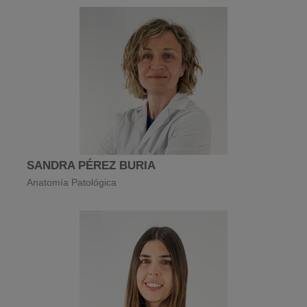
SANDRA PÉREZ BURIA
Anatomía Patológica