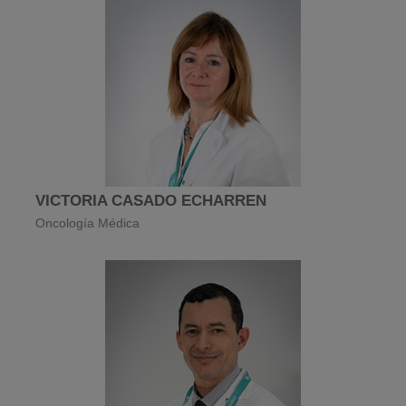
VICTORIA CASADO ECHARREN
Oncología Médica