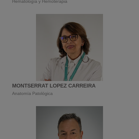
Hematología y Hemoterapia
MONTSERRAT LOPEZ CARREIRA
Anatomía Patológica