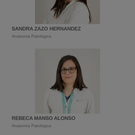
SANDRA ZAZO HERNANDEZ
Anatomía Patológica
REBECA MANSO ALONSO
Anatomía Patológica