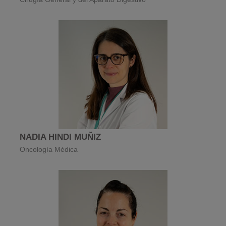
NADIA HINDI MUÑIZ
Oncología Médica