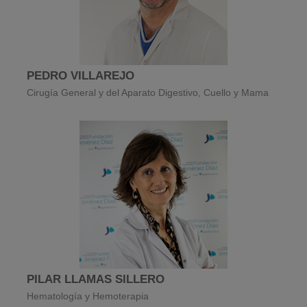
PEDRO VILLAREJO
Cirugía General y del Aparato Digestivo, Cuello y Mama
PILAR LLAMAS SILLERO
Hematología y Hemoterapia