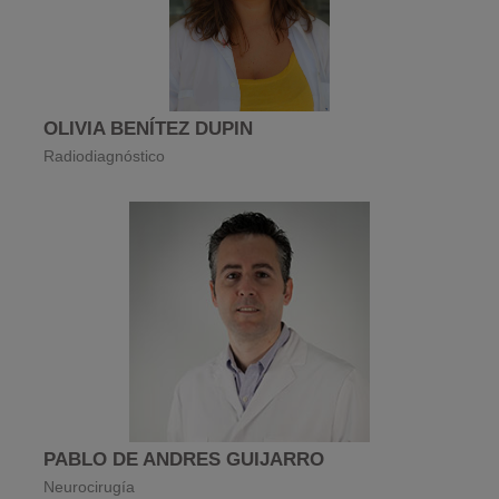
OLIVIA BENÍTEZ DUPIN
Radiodiagnóstico
PABLO DE ANDRES GUIJARRO
Neurocirugía