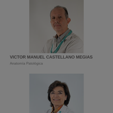
VICTOR MANUEL CASTELLANO MEGIAS
Anatomía Patológica