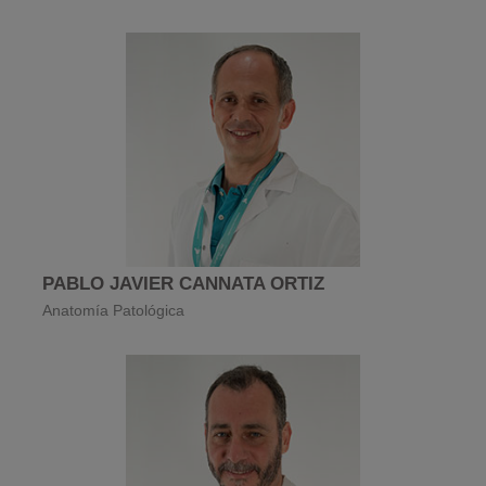
PABLO JAVIER CANNATA ORTIZ
Anatomía Patológica