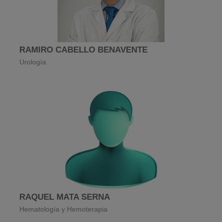
RAMIRO CABELLO BENAVENTE
Urología
RAQUEL MATA SERNA
Hematología y Hemoterapia