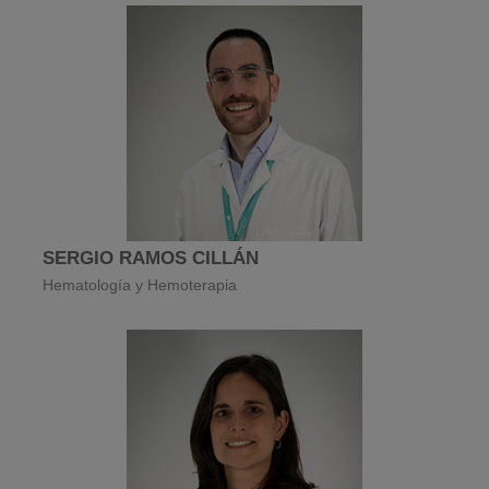
SERGIO RAMOS CILLÁN
Hematología y Hemoterapia