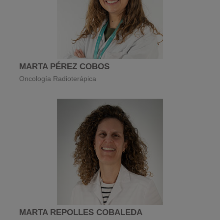
MARTA PÉREZ COBOS
Oncología Radioterápica
MARTA REPOLLES COBALEDA