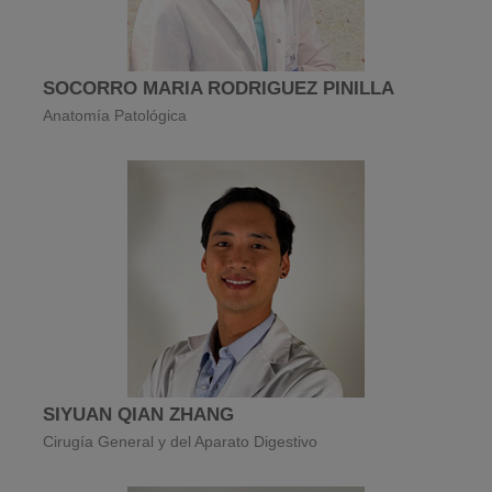
SOCORRO MARIA RODRIGUEZ PINILLA
Anatomía Patológica
SIYUAN QIAN ZHANG
Cirugía General y del Aparato Digestivo