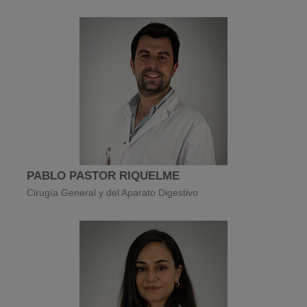
PABLO PASTOR RIQUELME
Cirugía General y del Aparato Digestivo