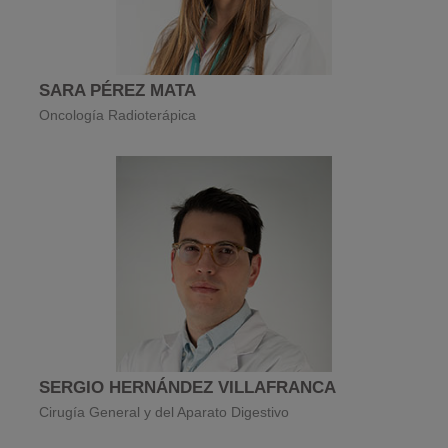
SARA PÉREZ MATA
Oncología Radioterápica
SERGIO HERNÁNDEZ VILLAFRANCA
Cirugía General y del Aparato Digestivo