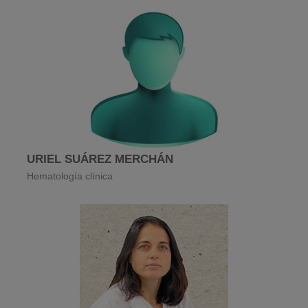
URIEL SUÁREZ MERCHÁN
Hematología clínica