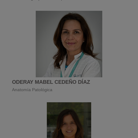
ODERAY MABEL CEDEÑO DÍAZ
Anatomía Patológica