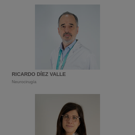
RICARDO DÍEZ VALLE
Neurocirugía