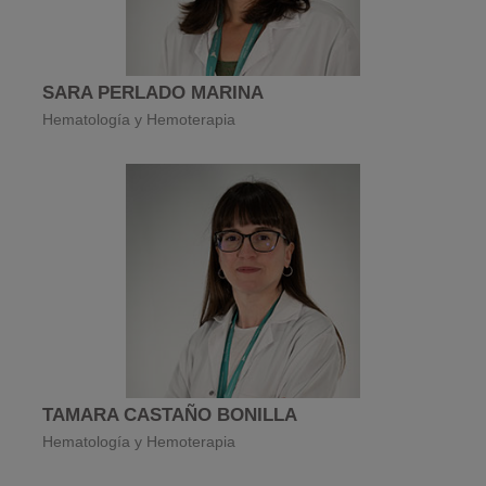
SARA PERLADO MARINA
Hematología y Hemoterapia
TAMARA CASTAÑO BONILLA
Hematología y Hemoterapia