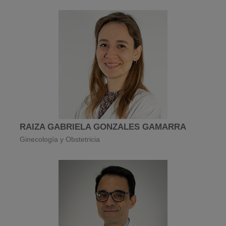
RAIZA GABRIELA GONZALES GAMARRA
Ginecología y Obstetricia