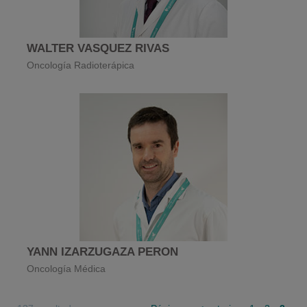
WALTER VASQUEZ RIVAS
Oncología Radioterápica
YANN IZARZUGAZA PERON
Oncología Médica