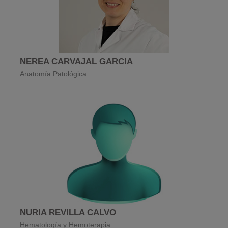
NEREA CARVAJAL GARCIA
Anatomía Patológica
NURIA REVILLA CALVO
Hematología y Hemoterapia