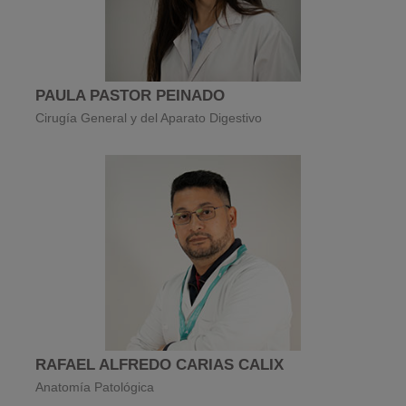
PAULA PASTOR PEINADO
Cirugía General y del Aparato Digestivo
RAFAEL ALFREDO CARIAS CALIX
Anatomía Patológica