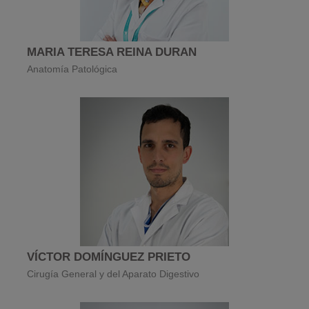
MARIA TERESA REINA DURAN
Anatomía Patológica
VÍCTOR DOMÍNGUEZ PRIETO
Cirugía General y del Aparato Digestivo