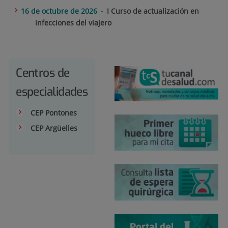
16 de octubre de 2026
I Curso de actualización en
infecciones del viajero
Centros de
especialidades
CEP Pontones
CEP Argüelles