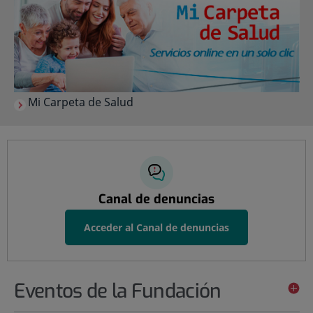
Mi Carpeta de Salud
Canal de denuncias
Acceder al Canal de denuncias
Eventos de la Fundación