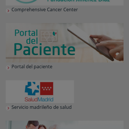
Comprehensive Cancer Center
Portal del paciente
Servicio madrileño de salud