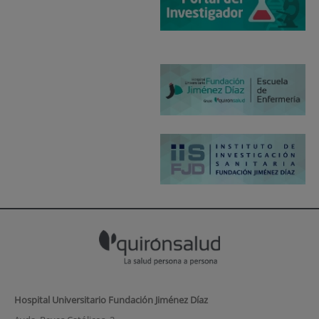
Hospital Universitario Fundación Jiménez Díaz