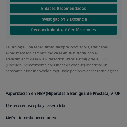
Enlaces Recomendados
Investigación Y Docencia
Reconocimientos Y Certificaciones
La Urología, una especialidad siempre innovadora, tras haber
experimentado cambios radicales en su historia, con el
advenimiento de la RTU (Reseccion Transuretral) y de la LEOC
(Litotricia Extracorpórea por Ondas de choque) mantiene un
constante clima innovador impulsada por los avances tecnológicos.
Vaporización en HBP (Hiperplasia Benigna de Prostata) VTUP
Ureterorenoscopia y Lasertricia
Nefrolitotomia percutanea