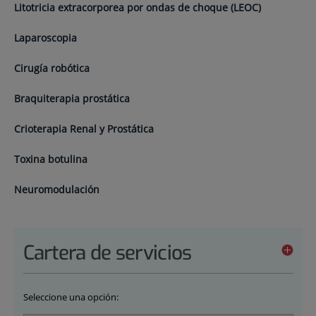
Litotricia extracorporea por ondas de choque (LEOC)
Laparoscopia
Cirugía robótica
Braquiterapia prostática
Crioterapia Renal y Prostática
Toxina botulina
Neuromodulación
Cartera de servicios
Seleccione una opción: