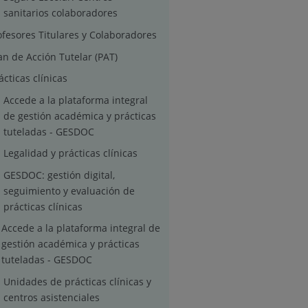
sanitarios colaboradores
ofesores Titulares y Colaboradores
an de Acción Tutelar (PAT)
ácticas clínicas
Accede a la plataforma integral
de gestión académica y prácticas
tuteladas - GESDOC
Legalidad y prácticas clínicas
GESDOC: gestión digital,
seguimiento y evaluación de
prácticas clínicas
Accede a la plataforma integral de
gestión académica y prácticas
tuteladas - GESDOC
Unidades de prácticas clínicas y
centros asistenciales