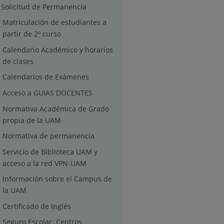
Solicitud de Permanencia
Matriculación de estudiantes a
partir de 2º curso
Calendario Académico y horarios
de clases
Calendarios de Exámenes
Acceso a GUIAS DOCENTES
Normativa Académica de Grado
propia de la UAM
Normativa de permanencia
Servicio de Biblioteca UAM y
acceso a la red VPN-UAM
Información sobre el Campus de
la UAM
Certificado de Inglés
Seguro Escolar: Centros