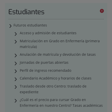
Estudiantes
Futuros estudiantes
Acceso y admisión de estudiantes
Matriculación en Grado en Enfermería (primera
matrícula)
Anulación de matrícula y devolución de tasas
Jornadas de puertas abiertas
Perfil de ingreso recomendado
Calendario Académico y horarios de clases
Traslado desde otro Centro: traslado de
expediente
¿Cuál es el precio para cursar Grado en
Enfermería en nuestro Centro? Tasas académicas