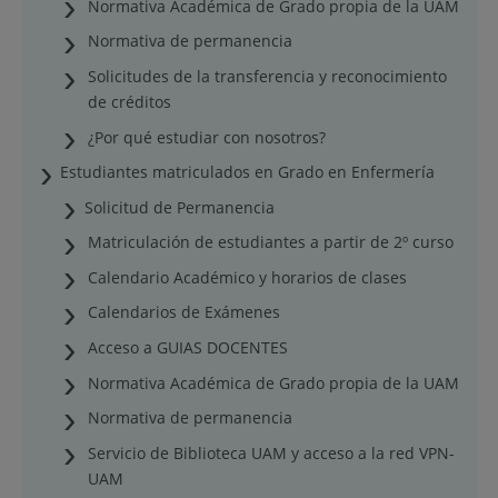
Normativa Académica de Grado propia de la UAM
Normativa de permanencia
Solicitudes de la transferencia y reconocimiento
de créditos
¿Por qué estudiar con nosotros?
Estudiantes matriculados en Grado en Enfermería
Solicitud de Permanencia
Matriculación de estudiantes a partir de 2º curso
Calendario Académico y horarios de clases
Calendarios de Exámenes
Acceso a GUIAS DOCENTES
Normativa Académica de Grado propia de la UAM
Normativa de permanencia
Servicio de Biblioteca UAM y acceso a la red VPN-
UAM