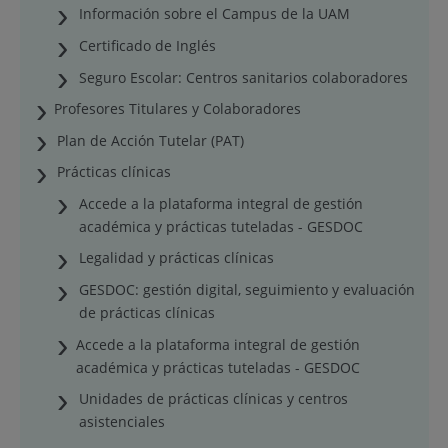
Información sobre el Campus de la UAM
Certificado de Inglés
Seguro Escolar: Centros sanitarios colaboradores
Profesores Titulares y Colaboradores
Plan de Acción Tutelar (PAT)
Prácticas clínicas
Accede a la plataforma integral de gestión
académica y prácticas tuteladas - GESDOC
Legalidad y prácticas clínicas
GESDOC: gestión digital, seguimiento y evaluación
de prácticas clínicas
Accede a la plataforma integral de gestión
académica y prácticas tuteladas - GESDOC
Unidades de prácticas clínicas y centros
asistenciales