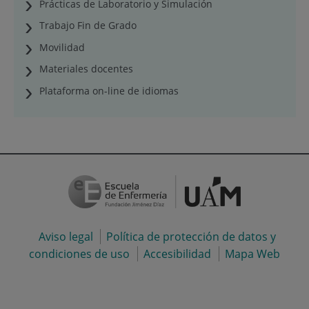
Prácticas de Laboratorio y Simulación
Trabajo Fin de Grado
Movilidad
Materiales docentes
Plataforma on-line de idiomas
Aviso legal
Política de protección de datos y
condiciones de uso
Accesibilidad
Mapa Web