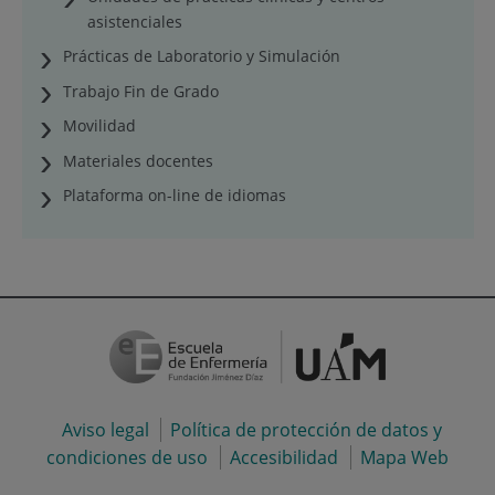
asistenciales
Prácticas de Laboratorio y Simulación
Trabajo Fin de Grado
Movilidad
Materiales docentes
Plataforma on-line de idiomas
Aviso legal
Política de protección de datos y
condiciones de uso
Accesibilidad
Mapa Web