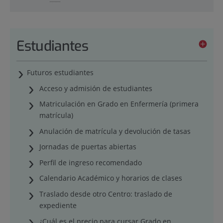
Estudiantes
Futuros estudiantes
Acceso y admisión de estudiantes
Matriculación en Grado en Enfermería (primera
matrícula)
Anulación de matrícula y devolución de tasas
Jornadas de puertas abiertas
Perfil de ingreso recomendado
Calendario Académico y horarios de clases
Traslado desde otro Centro: traslado de
expediente
¿Cuál es el precio para cursar Grado en