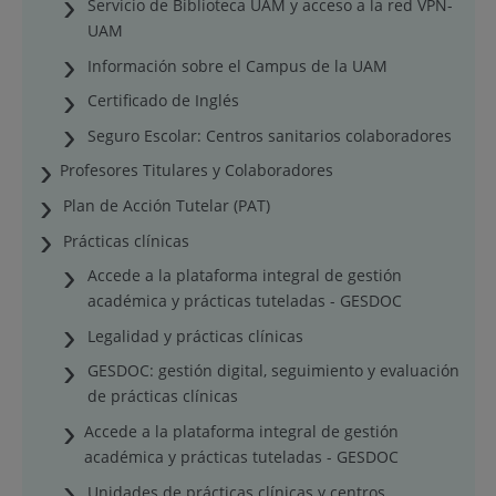
Servicio de Biblioteca UAM y acceso a la red VPN-
UAM
Información sobre el Campus de la UAM
Certificado de Inglés
Seguro Escolar: Centros sanitarios colaboradores
Profesores Titulares y Colaboradores
Plan de Acción Tutelar (PAT)
Prácticas clínicas
Accede a la plataforma integral de gestión
académica y prácticas tuteladas - GESDOC
Legalidad y prácticas clínicas
GESDOC: gestión digital, seguimiento y evaluación
de prácticas clínicas
Accede a la plataforma integral de gestión
académica y prácticas tuteladas - GESDOC
Unidades de prácticas clínicas y centros