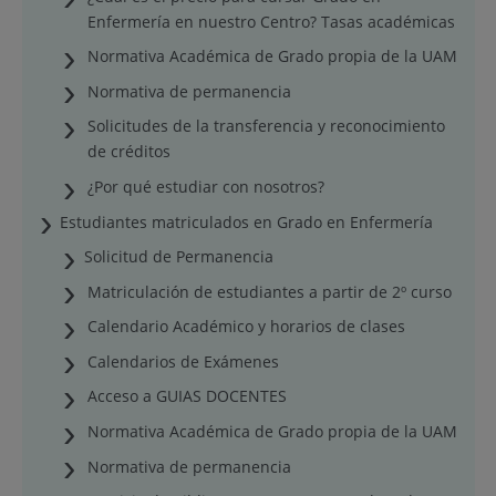
Enfermería en nuestro Centro? Tasas académicas
Normativa Académica de Grado propia de la UAM
Normativa de permanencia
Solicitudes de la transferencia y reconocimiento
de créditos
¿Por qué estudiar con nosotros?
Estudiantes matriculados en Grado en Enfermería
Solicitud de Permanencia
Matriculación de estudiantes a partir de 2º curso
Calendario Académico y horarios de clases
Calendarios de Exámenes
Acceso a GUIAS DOCENTES
Normativa Académica de Grado propia de la UAM
Normativa de permanencia